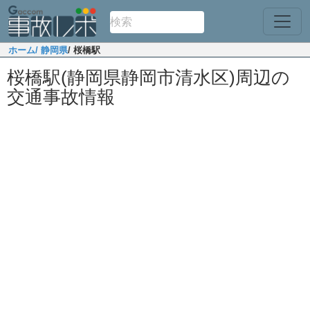
ホーム
/ 静岡県
/ 桜橋駅
桜橋駅(静岡県静岡市清水区)周辺の
交通事故情報