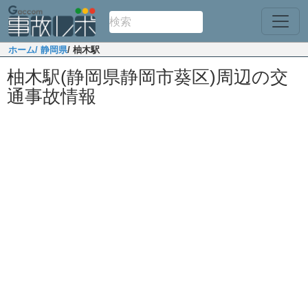
ホーム
/ 静岡県
/ 柚木駅
柚木駅(静岡県静岡市葵区)周辺の交
通事故情報