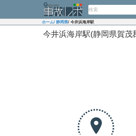
ホーム
/ 静岡県
/ 今井浜海岸駅
今井浜海岸駅(静岡県賀茂