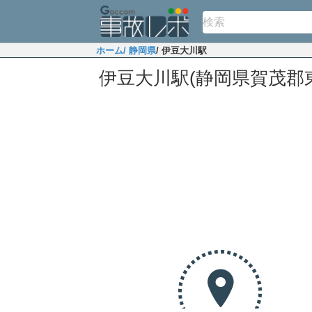
ホーム
/ 静岡県
/ 伊豆大川駅
伊豆大川駅(静岡県賀茂郡