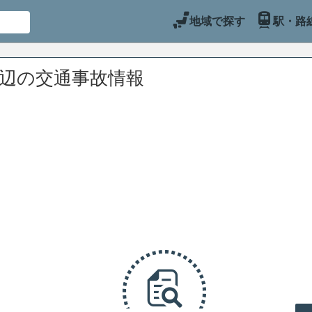
地域で探す
駅・路
周辺の交通事故情報