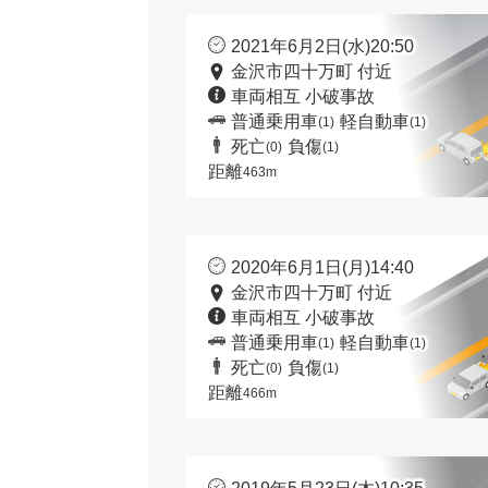
2021年6月2日(水)20:50
金沢市四十万町 付近
車両相互 小破事故
普通乗用車
軽自動車
(1)
(1)
死亡
負傷
(0)
(1)
距離
463m
2020年6月1日(月)14:40
金沢市四十万町 付近
車両相互 小破事故
普通乗用車
軽自動車
(1)
(1)
死亡
負傷
(0)
(1)
距離
466m