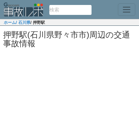
ホーム
/ 石川県
/ 押野駅
押野駅(石川県野々市市)周辺の交通
事故情報