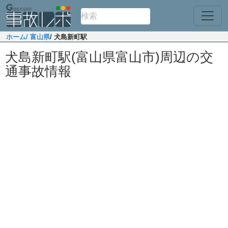
ホーム
/ 富山県
/ 犬島新町駅
犬島新町駅(富山県富山市)周辺の交
通事故情報