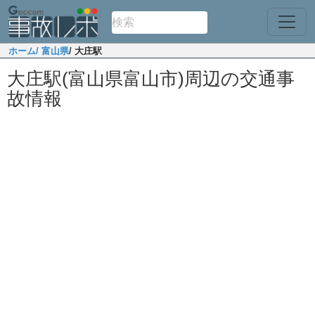
ホーム
/ 富山県
/ 大庄駅
大庄駅(富山県富山市)周辺の交通事
故情報