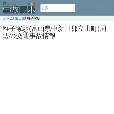
ホーム
/ 富山県
/ 稚子塚駅
稚子塚駅(富山県中新川郡立山町)周
辺の交通事故情報