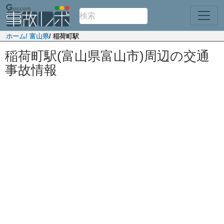
ホーム
/ 富山県
/ 稲荷町駅
稲荷町駅(富山県富山市)周辺の交通
事故情報