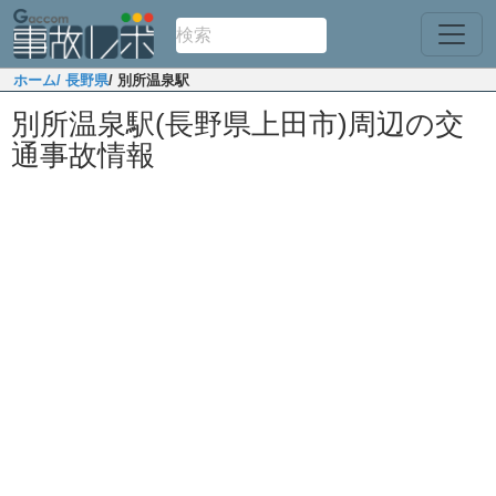
ホーム
/ 長野県
/ 別所温泉駅
別所温泉駅(長野県上田市)周辺の交
通事故情報