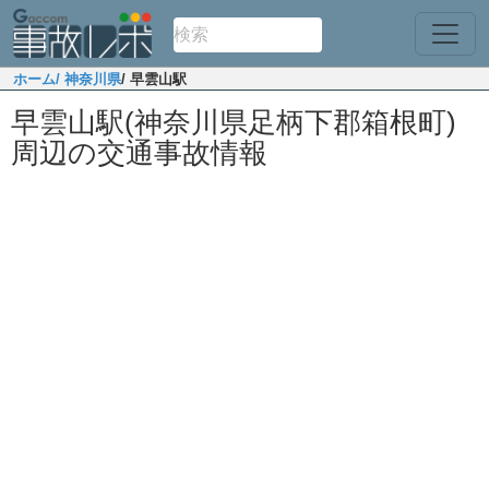
ホーム
/ 神奈川県
/ 早雲山駅
早雲山駅(神奈川県足柄下郡箱根町)
周辺の交通事故情報