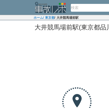
ホーム
/ 東京都
/ 大井競馬場前駅
大井競馬場前駅(東京都品