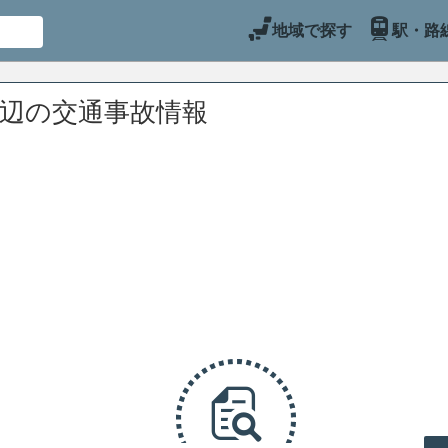
地域で探す
駅・路
周辺の交通事故情報