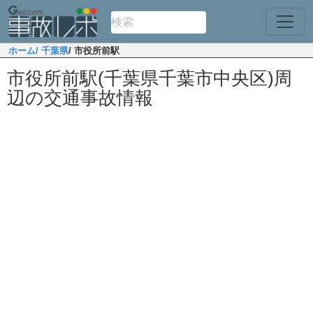
ホーム
/ 千葉県
/ 市役所前駅
市役所前駅(千葉県千葉市中央区)周
辺の交通事故情報