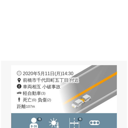
2020年5月11日(月)14:30
前橋市千代田町五丁目 付近
車両相互 小破事故
軽自動車
(3)
死亡
負傷
(0)
(2)
距離
107m
他
他