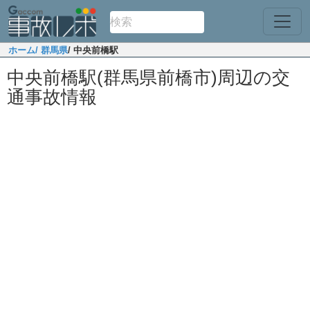
ホーム
/ 群馬県
/ 中央前橋駅
中央前橋駅(群馬県前橋市)周辺の交
通事故情報