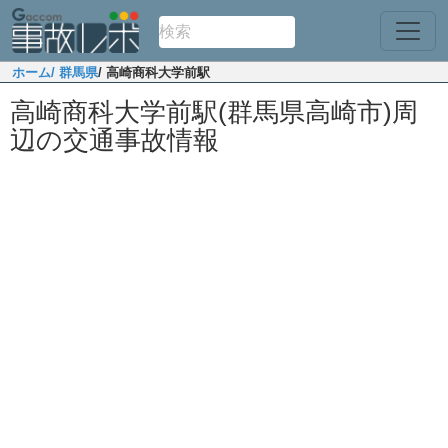
ホーム
/ 群馬県
/ 高崎商科大学前駅
高崎商科大学前駅(群馬県高崎市)周
辺の交通事故情報