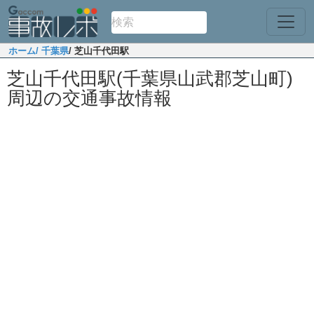
ホーム
/ 千葉県
/ 芝山千代田駅
芝山千代田駅(千葉県山武郡芝山町)
周辺の交通事故情報