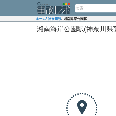
ホーム
/ 神奈川県
/ 湘南海岸公園駅
湘南海岸公園駅(神奈川県