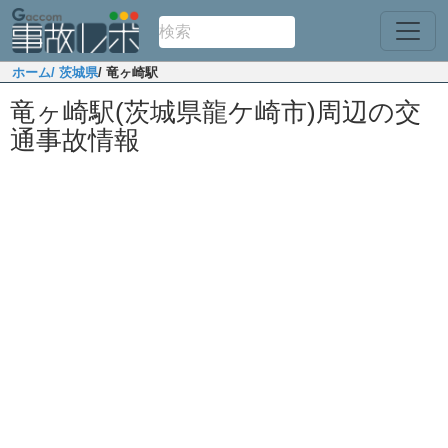
ホーム
/ 茨城県
/ 竜ヶ崎駅
竜ヶ崎駅(茨城県龍ケ崎市)周辺の交
通事故情報