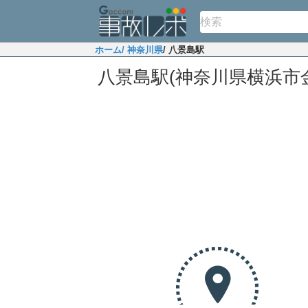
ホーム
/ 神奈川県
/ 八景島駅
八景島駅(神奈川県横浜市