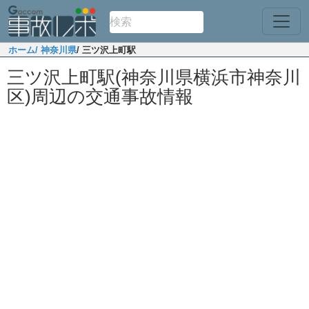
ホーム
/ 神奈川県
/ 三ツ沢上町駅
三ツ沢上町駅(神奈川県横浜市神奈川
区)周辺の交通事故情報