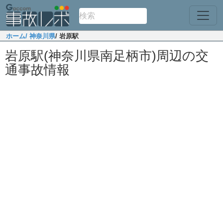
ホーム
/ 神奈川県
/ 岩原駅
岩原駅(神奈川県南足柄市)周辺の交
通事故情報