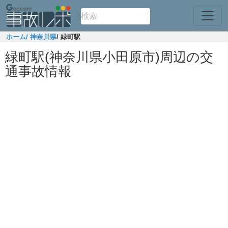
ホーム
/ 神奈川県
/ 緑町駅
緑町駅(神奈川県小田原市)周辺の交
通事故情報