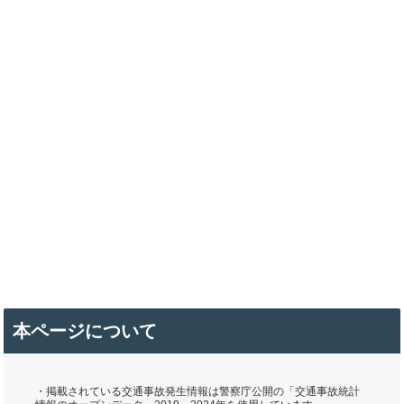
本ページについて
・掲載されている交通事故発生情報は警察庁公開の「交通事故統計