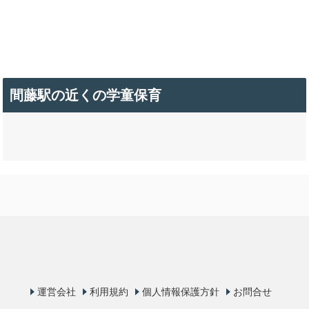
間藤駅の近くの学童保育
運営会社
利用規約
個人情報保護方針
お問合せ