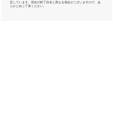
定しています。現在の町丁目名と異なる場合がございますので、あ
らかじめご了承ください。