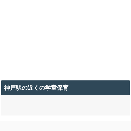
神戸駅の近くの学童保育