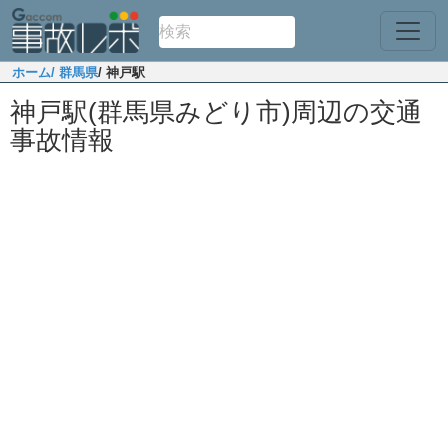
ホーム
/ 群馬県
/ 神戸駅
神戸駅(群馬県みどり市)周辺の交通
事故情報