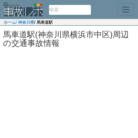
ホーム
/ 神奈川県
/ 馬車道駅
馬車道駅(神奈川県横浜市中区)周辺
の交通事故情報