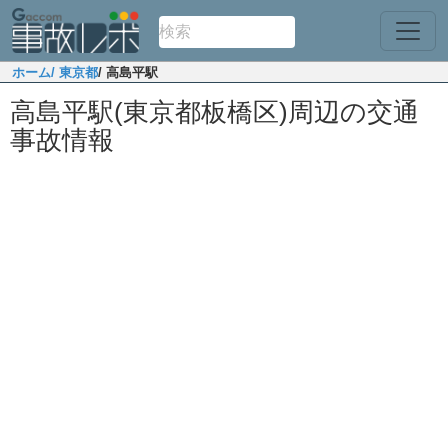
ホーム
/ 東京都
/ 高島平駅
高島平駅(東京都板橋区)周辺の交通
事故情報