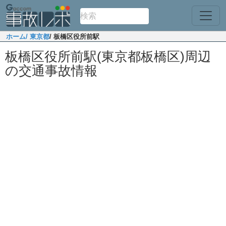
ホーム
/ 東京都
/ 板橋区役所前駅
板橋区役所前駅(東京都板橋区)周辺
の交通事故情報