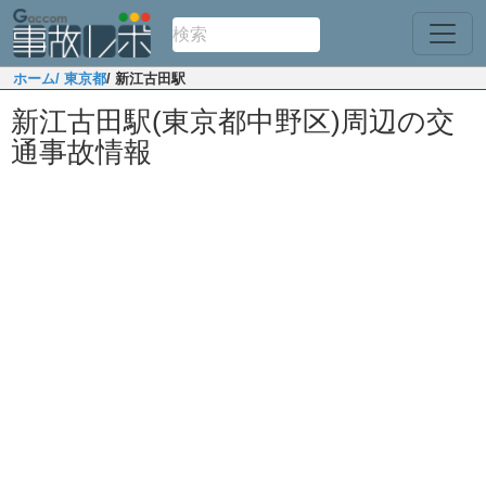
ホーム
/ 東京都
/ 新江古田駅
新江古田駅(東京都中野区)周辺の交
通事故情報