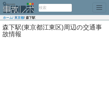
ホーム
/ 東京都
/ 森下駅
森下駅(東京都江東区)周辺の交通事
故情報