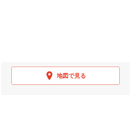
地図で見る