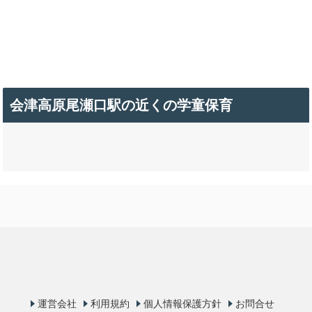
会津高原尾瀬口駅の近くの学童保育
運営会社
利用規約
個人情報保護方針
お問合せ