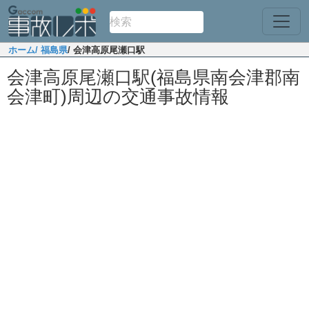
ホーム
/ 福島県
/ 会津高原尾瀬口駅
会津高原尾瀬口駅(福島県南会津郡南
会津町)周辺の交通事故情報