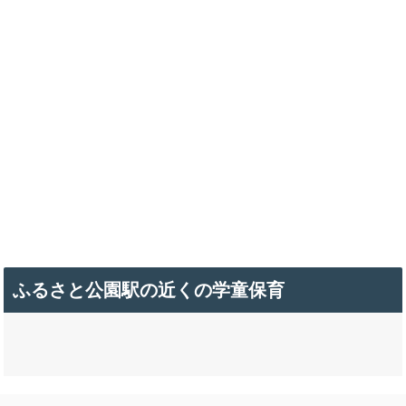
ふるさと公園駅の近くの学童保育