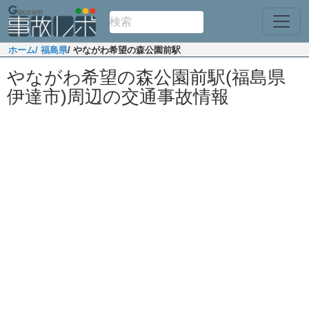
ホーム
/ 福島県
/ やながわ希望の森公園前駅
やながわ希望の森公園前駅(福島県
伊達市)周辺の交通事故情報