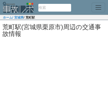
ホーム
/ 宮城県
/ 荒町駅
荒町駅(宮城県栗原市)周辺の交通事
故情報