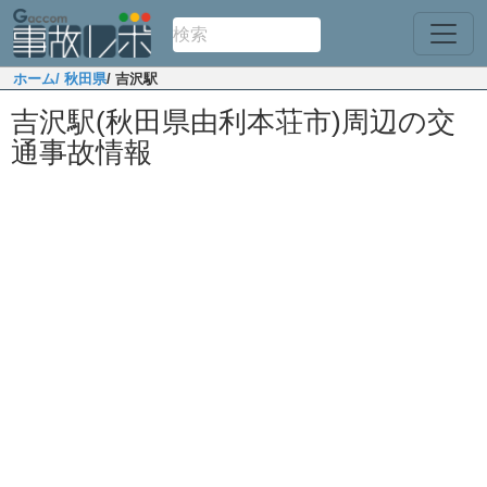
ホーム
/ 秋田県
/ 吉沢駅
吉沢駅(秋田県由利本荘市)周辺の交
通事故情報