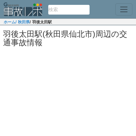
ホーム
/ 秋田県
/ 羽後太田駅
羽後太田駅(秋田県仙北市)周辺の交
通事故情報