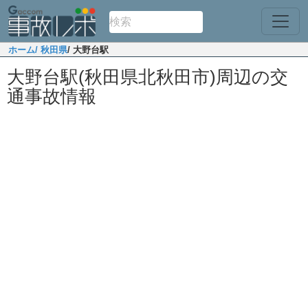
ホーム
/ 秋田県
/ 大野台駅
大野台駅(秋田県北秋田市)周辺の交
通事故情報