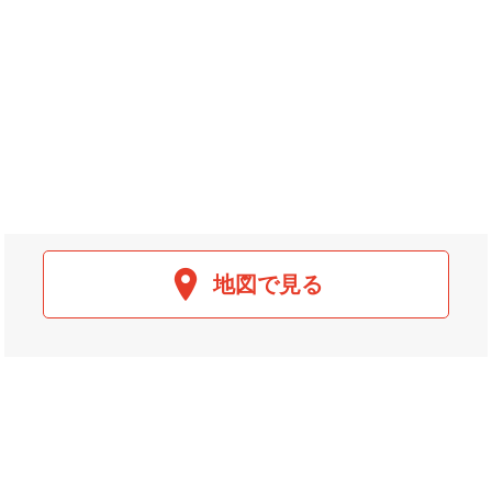
地図で見る