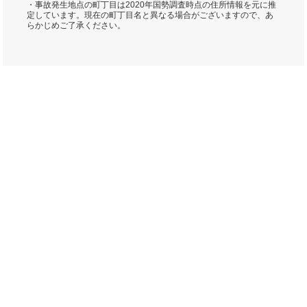
・事故発生地点の町丁目は2020年国勢調査時点の住所情報を元に推
定しています。現在の町丁目名と異なる場合がございますので、あ
らかじめご了承ください。