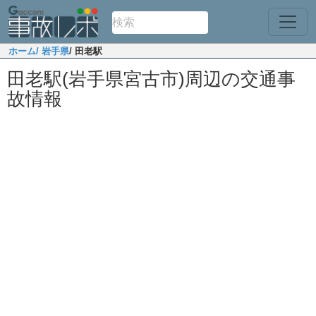
ホーム
/ 岩手県
/ 田老駅
田老駅(岩手県宮古市)周辺の交通事
故情報