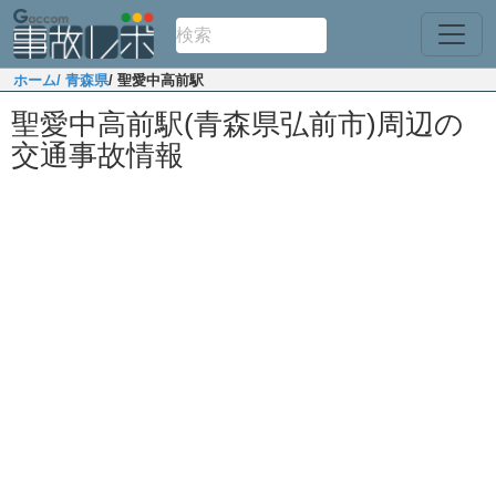
ホーム
/ 青森県
/ 聖愛中高前駅
聖愛中高前駅(青森県弘前市)周辺の
交通事故情報