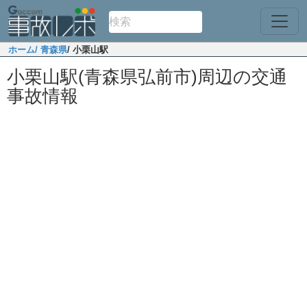
ホーム
/ 青森県
/ 小栗山駅
小栗山駅(青森県弘前市)周辺の交通
事故情報