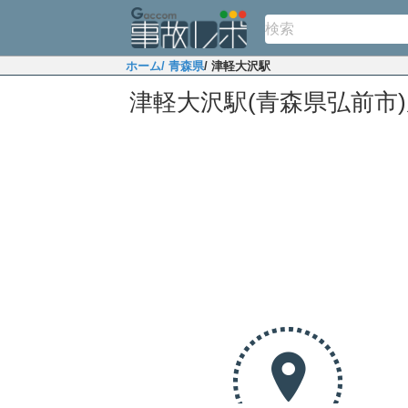
ホーム
/ 青森県
/ 津軽大沢駅
津軽大沢駅(青森県弘前市