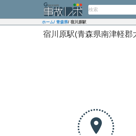
ホーム
/ 青森県
/ 宿川原駅
宿川原駅(青森県南津軽郡