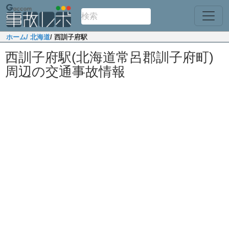
ホーム
/ 北海道
/ 西訓子府駅
西訓子府駅(北海道常呂郡訓子府町)
周辺の交通事故情報