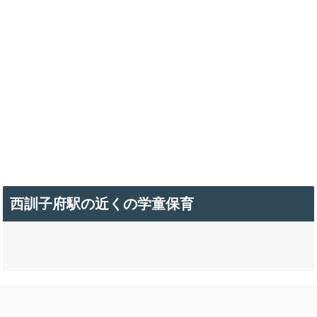
西訓子府駅の近くの学童保育