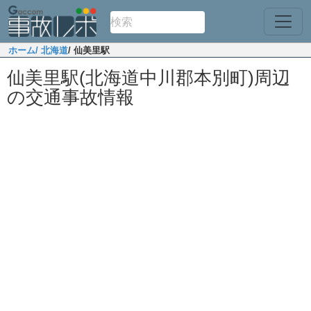
ホーム
/ 北海道
/ 仙美里駅
仙美里駅(北海道中川郡本別町)周辺
の交通事故情報