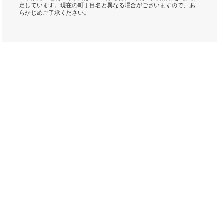
定しています。現在の町丁目名と異なる場合がございますので、あ
らかじめご了承ください。