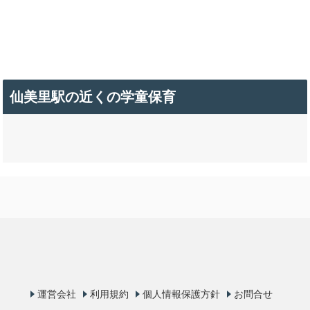
仙美里駅の近くの学童保育
運営会社
利用規約
個人情報保護方針
お問合せ