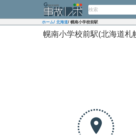
ホーム
/ 北海道
/ 幌南小学校前駅
幌南小学校前駅(北海道札