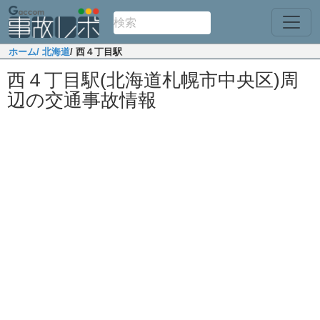
ホーム
/ 北海道
/ 西４丁目駅
西４丁目駅(北海道札幌市中央区)周
辺の交通事故情報