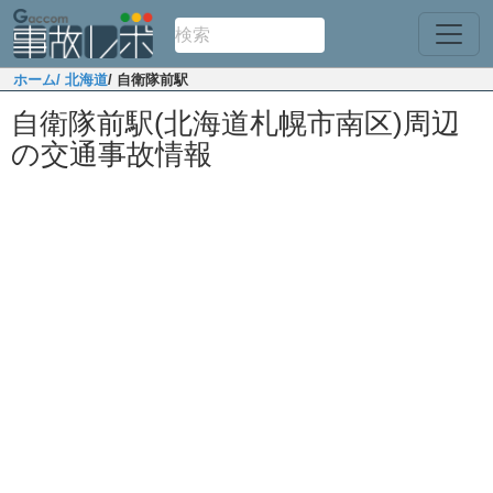
ホーム
/ 北海道
/ 自衛隊前駅
自衛隊前駅(北海道札幌市南区)周辺
の交通事故情報