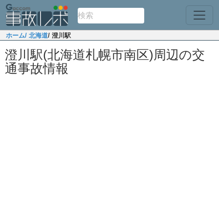
ホーム
/ 北海道
/ 澄川駅
澄川駅(北海道札幌市南区)周辺の交
通事故情報