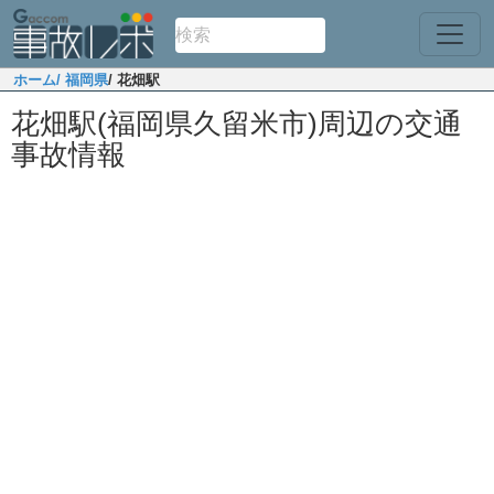
ホーム
/ 福岡県
/ 花畑駅
花畑駅(福岡県久留米市)周辺の交通
事故情報